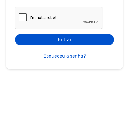
Entrar
Esqueceu a senha?